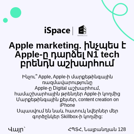
Apple marketing. ինչպես է
Apple-ը դարձել N1 tech
բրենդն աշխարհում
Ինչու՞ Apple, Apple-ի մարքեթինգային
ռազմավարությունը
Apple-ը Digital աշխարհում,
համաշխարհային թրենդեր Apple-ի կողմից
Մարքեթինգային քեյսեր, content creation on
iPhone
Սպասվում են նաև հատուկ նվերներ մեր
գործընկեր Skillbox-ի կողմից:
Վայր`
ՀՊՏՀ, Նալբանդյան 128