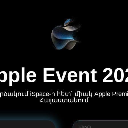
pple Event 20
ձակում iSpace-ի հետ` միակ Apple Premiu
Հայաստանում