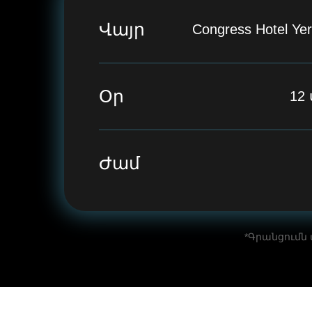
Վայր
Congress Hotel Yer
Օր
12
Ժամ
*Գրանցումն 